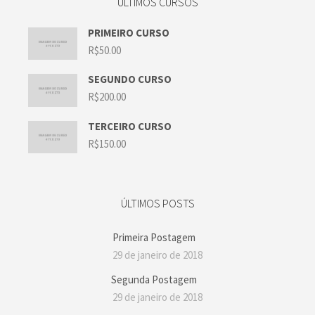
ÚLTIMOS CURSOS
PRIMEIRO CURSO
R$
50.00
SEGUNDO CURSO
R$
200.00
TERCEIRO CURSO
R$
150.00
ÚLTIMOS POSTS
Primeira Postagem
29 de janeiro de 2018
Segunda Postagem
29 de janeiro de 2018