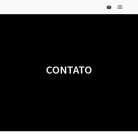
CONTATO