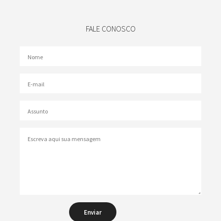
FALE CONOSCO