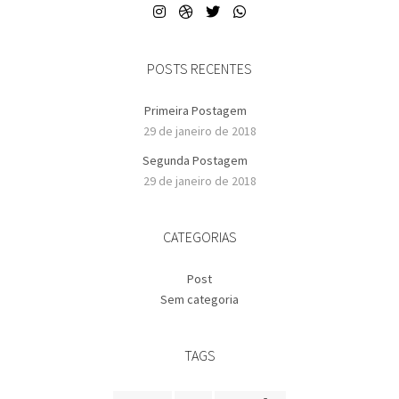
POSTS RECENTES
Primeira Postagem
29 de janeiro de 2018
Segunda Postagem
29 de janeiro de 2018
CATEGORIAS
Post
Sem categoria
TAGS