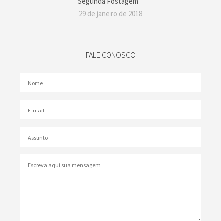
Segunda Postagem
29 de janeiro de 2018
FALE CONOSCO