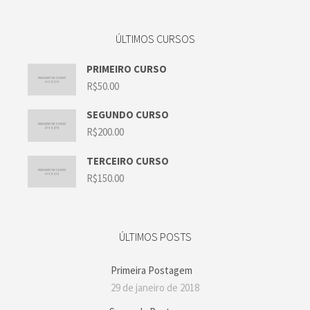
ÚLTIMOS CURSOS
PRIMEIRO CURSO
R$
50.00
SEGUNDO CURSO
R$
200.00
TERCEIRO CURSO
R$
150.00
ÚLTIMOS POSTS
Primeira Postagem
29 de janeiro de 2018