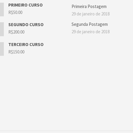
PRIMEIRO CURSO
Primeira Postagem
R$
50.00
29 de janeiro de 2018
Segunda Postagem
SEGUNDO CURSO
29 de janeiro de 2018
R$
200.00
TERCEIRO CURSO
R$
150.00