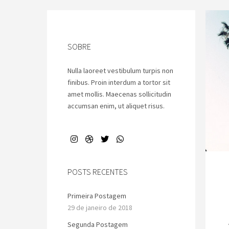
SOBRE
Nulla laoreet vestibulum turpis non
finibus. Proin interdum a tortor sit
amet mollis. Maecenas sollicitudin
accumsan enim, ut aliquet risus.
POSTS RECENTES
Primeira Postagem
29 de janeiro de 2018
Segunda Postagem