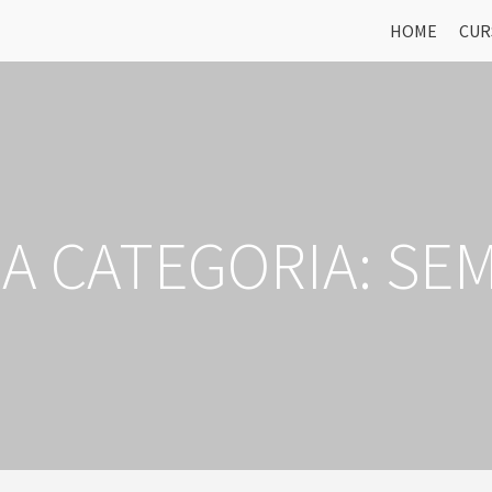
HOME
CUR
A CATEGORIA:
SEM