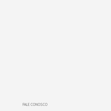
FALE CONOSCO