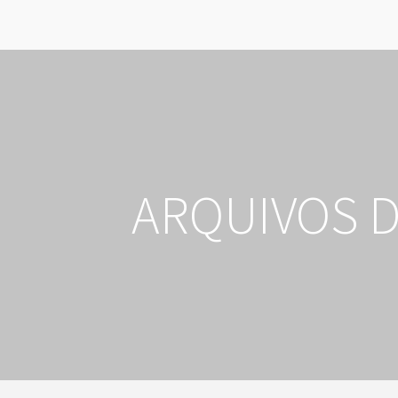
ARQUIVOS D