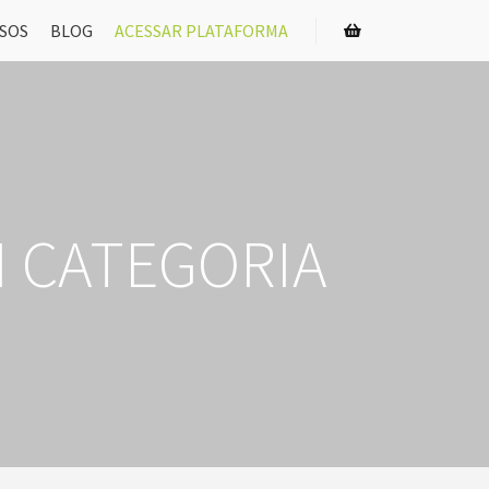
SOS
BLOG
ACESSAR PLATAFORMA
Barra lateral da loja
 CATEGORIA